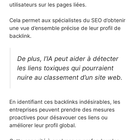
utilisateurs sur les pages liées.
Cela permet aux spécialistes du SEO d’obtenir
une vue d’ensemble précise de leur profil de
backlink.
De plus, l’IA peut aider à détecter
les liens toxiques qui pourraient
nuire au classement d’un site web.
En identifiant ces backlinks indésirables, les
entreprises peuvent prendre des mesures
proactives pour désavouer ces liens ou
améliorer leur profil global.