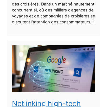
des croisières. Dans un marché hautement
concurrentiel, où des milliers d’agences de
voyages et de compagnies de croisières se
disputent l’attention des consommateurs, il
Netlinking high-tech