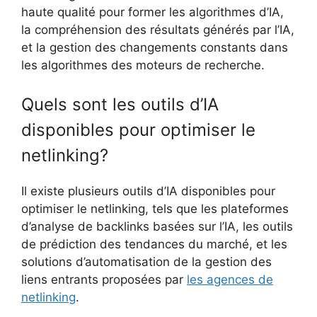
haute qualité pour former les algorithmes d’IA,
la compréhension des résultats générés par l’IA,
et la gestion des changements constants dans
les algorithmes des moteurs de recherche.
Quels sont les outils d’IA
disponibles pour optimiser le
netlinking?
Il existe plusieurs outils d’IA disponibles pour
optimiser le netlinking, tels que les plateformes
d’analyse de backlinks basées sur l’IA, les outils
de prédiction des tendances du marché, et les
solutions d’automatisation de la gestion des
liens entrants proposées par
les agences de
netlinking
.