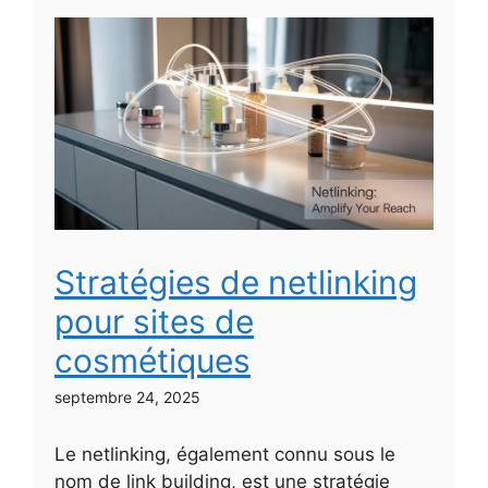
Stratégies de netlinking
pour sites de
cosmétiques
septembre 24, 2025
Le netlinking, également connu sous le
nom de link building, est une stratégie