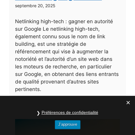
septembre 20, 2025
Netlinking high-tech : gagner en autorité
sur Google Le netlinking high-tech,
également connu sous le nom de link
building, est une stratégie de
référencement qui vise à augmenter la
notoriété et l’autorité d’un site web dans
les moteurs de recherche, en particulier
sur Google, en obtenant des liens entrants
de qualité provenant d’autres sites
pertinents.
Préférences de confidentialité
J’approuve