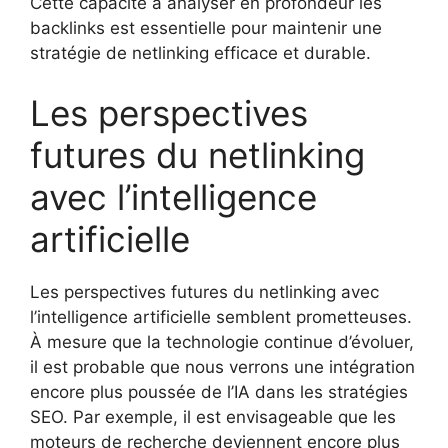
Cette capacité à analyser en profondeur les
backlinks est essentielle pour maintenir une
stratégie de netlinking efficace et durable.
Les perspectives
futures du netlinking
avec l’intelligence
artificielle
Les perspectives futures du netlinking avec
l’intelligence artificielle semblent prometteuses.
À mesure que la technologie continue d’évoluer,
il est probable que nous verrons une intégration
encore plus poussée de l’IA dans les stratégies
SEO. Par exemple, il est envisageable que les
moteurs de recherche deviennent encore plus