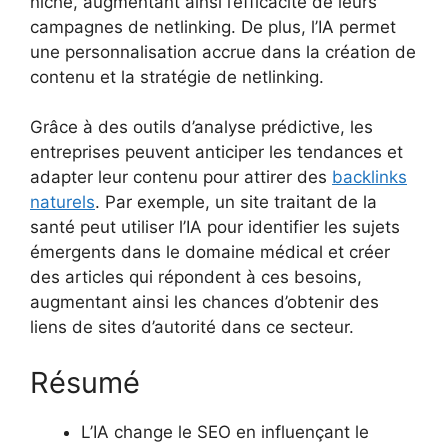
niche, augmentant ainsi l’efficacité de leurs
campagnes de netlinking. De plus, l’IA permet
une personnalisation accrue dans la création de
contenu et la stratégie de netlinking.
Grâce à des outils d’analyse prédictive, les
entreprises peuvent anticiper les tendances et
adapter leur contenu pour attirer des
backlinks
naturels
. Par exemple, un site traitant de la
santé peut utiliser l’IA pour identifier les sujets
émergents dans le domaine médical et créer
des articles qui répondent à ces besoins,
augmentant ainsi les chances d’obtenir des
liens de sites d’autorité dans ce secteur.
Résumé
L’IA change le SEO en influençant le