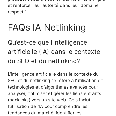
et renforcer leur autorité dans leur domaine
respectif.
FAQs IA Netlinking
Qu’est-ce que l’intelligence
artificielle (IA) dans le contexte
du SEO et du netlinking?
L’intelligence artificielle dans le contexte du
SEO et du netlinking se réfère à l’utilisation de
technologies et d’algorithmes avancés pour
analyser, optimiser et gérer les liens entrants
(backlinks) vers un site web. Cela inclut
l’utilisation de l’IA pour comprendre les
tendances du marché, identifier les