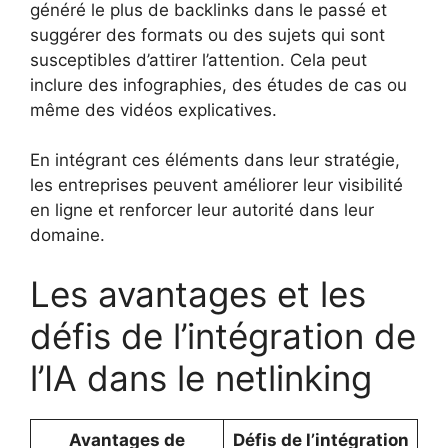
généré le plus de backlinks dans le passé et
suggérer des formats ou des sujets qui sont
susceptibles d’attirer l’attention. Cela peut
inclure des infographies, des études de cas ou
même des vidéos explicatives.
En intégrant ces éléments dans leur stratégie,
les entreprises peuvent améliorer leur visibilité
en ligne et renforcer leur autorité dans leur
domaine.
Les avantages et les
défis de l’intégration de
l’IA dans le netlinking
Avantages de
Défis de l’intégration