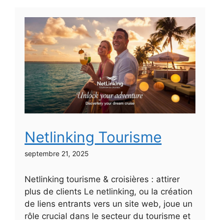
Netlinking Tourisme
septembre 21, 2025
Netlinking tourisme & croisières : attirer
plus de clients Le netlinking, ou la création
de liens entrants vers un site web, joue un
rôle crucial dans le secteur du tourisme et