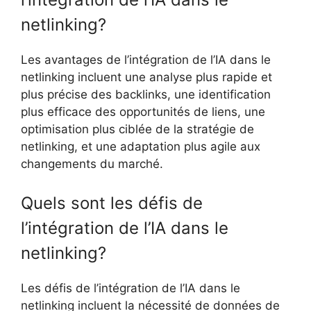
netlinking?
Les avantages de l’intégration de l’IA dans le
netlinking incluent une analyse plus rapide et
plus précise des backlinks, une identification
plus efficace des opportunités de liens, une
optimisation plus ciblée de la stratégie de
netlinking, et une adaptation plus agile aux
changements du marché.
Quels sont les défis de
l’intégration de l’IA dans le
netlinking?
Les défis de l’intégration de l’IA dans le
netlinking incluent la nécessité de données de