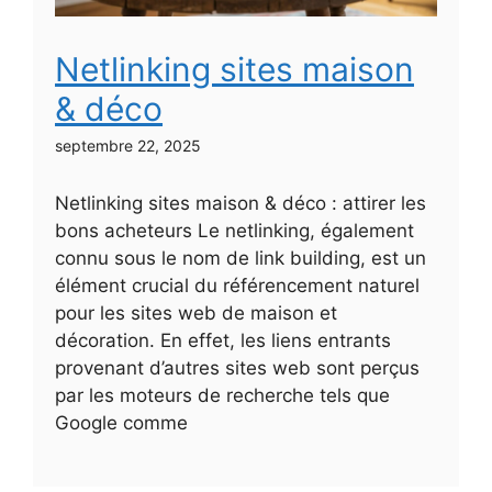
Netlinking sites maison
& déco
septembre 22, 2025
Netlinking sites maison & déco : attirer les
bons acheteurs Le netlinking, également
connu sous le nom de link building, est un
élément crucial du référencement naturel
pour les sites web de maison et
décoration. En effet, les liens entrants
provenant d’autres sites web sont perçus
par les moteurs de recherche tels que
Google comme