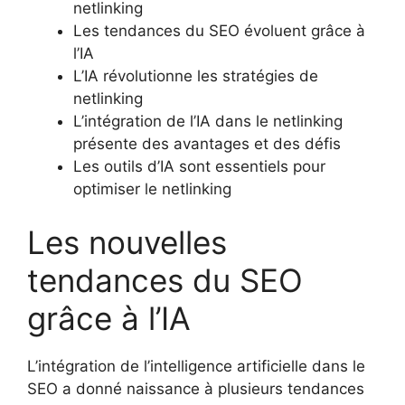
netlinking
Les tendances du SEO évoluent grâce à
l’IA
L’IA révolutionne les stratégies de
netlinking
L’intégration de l’IA dans le netlinking
présente des avantages et des défis
Les outils d’IA sont essentiels pour
optimiser le netlinking
Les nouvelles
tendances du SEO
grâce à l’IA
L’intégration de l’intelligence artificielle dans le
SEO a donné naissance à plusieurs tendances