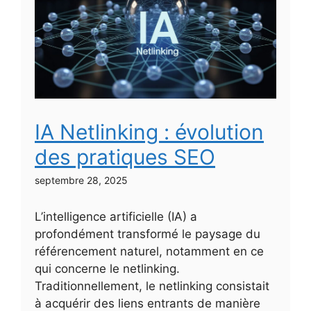
IA Netlinking : évolution
des pratiques SEO
septembre 28, 2025
L’intelligence artificielle (IA) a
profondément transformé le paysage du
référencement naturel, notamment en ce
qui concerne le netlinking.
Traditionnellement, le netlinking consistait
à acquérir des liens entrants de manière