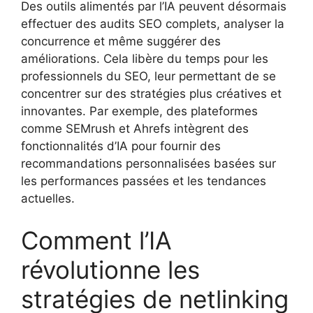
Des outils alimentés par l’IA peuvent désormais
effectuer des audits SEO complets, analyser la
concurrence et même suggérer des
améliorations. Cela libère du temps pour les
professionnels du SEO, leur permettant de se
concentrer sur des stratégies plus créatives et
innovantes. Par exemple, des plateformes
comme SEMrush et Ahrefs intègrent des
fonctionnalités d’IA pour fournir des
recommandations personnalisées basées sur
les performances passées et les tendances
actuelles.
Comment l’IA
révolutionne les
stratégies de netlinking