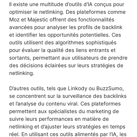
Il existe une multitude d’outils d’IA conçus pour
optimiser le netlinking. Des plateformes comme
Moz et Majestic offrent des fonctionnalités
avancées pour analyser les profils de backlink
et identifier les opportunités potentielles. Ces
outils utilisent des algorithmes sophistiqués
pour évaluer la qualité des liens entrants et
sortants, permettant aux utilisateurs de prendre
des décisions éclairées sur leurs stratégies de
netlinking.
D’autres outils, tels que Linkody ou BuzzSumo,
se concentrent sur la surveillance des backlinks
et l’analyse du contenu viral. Ces plateformes
permettent aux spécialistes du marketing de
suivre leurs performances en matière de
netlinking et d’ajuster leurs stratégies en temps
réel. En utilisant ces outils alimentés par l’IA, les