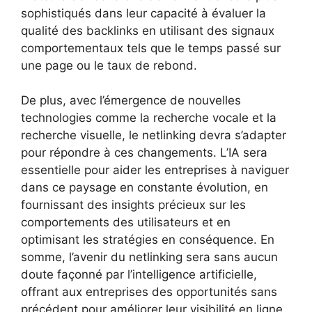
sophistiqués dans leur capacité à évaluer la
qualité des backlinks en utilisant des signaux
comportementaux tels que le temps passé sur
une page ou le taux de rebond.
De plus, avec l’émergence de nouvelles
technologies comme la recherche vocale et la
recherche visuelle, le netlinking devra s’adapter
pour répondre à ces changements. L’IA sera
essentielle pour aider les entreprises à naviguer
dans ce paysage en constante évolution, en
fournissant des insights précieux sur les
comportements des utilisateurs et en
optimisant les stratégies en conséquence. En
somme, l’avenir du netlinking sera sans aucun
doute façonné par l’intelligence artificielle,
offrant aux entreprises des opportunités sans
précédent pour améliorer leur visibilité en ligne