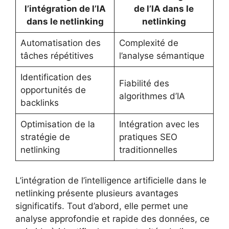
l’intégration de l’IA
de l’IA dans le
dans le netlinking
netlinking
Automatisation des
Complexité de
tâches répétitives
l’analyse sémantique
Identification des
Fiabilité des
opportunités de
algorithmes d’IA
backlinks
Optimisation de la
Intégration avec les
stratégie de
pratiques SEO
netlinking
traditionnelles
L’intégration de l’intelligence artificielle dans le
netlinking présente plusieurs avantages
significatifs. Tout d’abord, elle permet une
analyse approfondie et rapide des données, ce