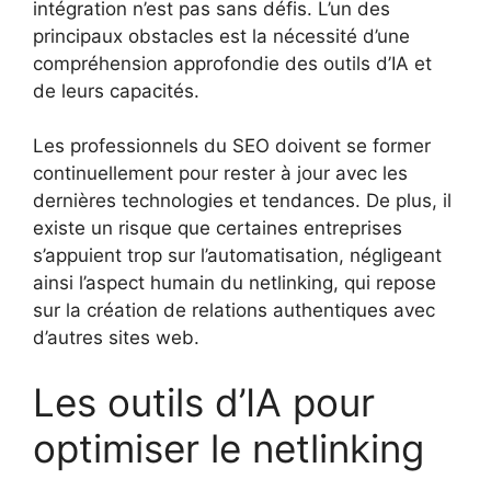
intégration n’est pas sans défis. L’un des
principaux obstacles est la nécessité d’une
compréhension approfondie des outils d’IA et
de leurs capacités.
Les professionnels du SEO doivent se former
continuellement pour rester à jour avec les
dernières technologies et tendances. De plus, il
existe un risque que certaines entreprises
s’appuient trop sur l’automatisation, négligeant
ainsi l’aspect humain du netlinking, qui repose
sur la création de relations authentiques avec
d’autres sites web.
Les outils d’IA pour
optimiser le netlinking