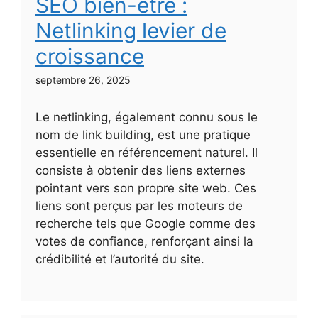
SEO bien-être :
Netlinking levier de
croissance
septembre 26, 2025
Le netlinking, également connu sous le
nom de link building, est une pratique
essentielle en référencement naturel. Il
consiste à obtenir des liens externes
pointant vers son propre site web. Ces
liens sont perçus par les moteurs de
recherche tels que Google comme des
votes de confiance, renforçant ainsi la
crédibilité et l’autorité du site.