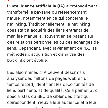
L’intelligence artificielle (IA)
a profondément
transformé le paysage du référencement
naturel, notamment en ce qui concerne le
netlinking. Traditionnellement, le netlinking
consistait à acquérir des liens entrants de
manière manuelle, souvent en se basant sur
des relations personnelles ou des échanges de
liens. Cependant, avec l’avènement de l’IA, les
méthodes d’acquisition et d’analyse des
backlinks ont évolué.
Les algorithmes d’IA peuvent désormais
analyser des millions de pages web en un
temps record, identifiant les opportunités de
liens pertinents et de qualité. Cela permet aux
spécialistes du SEO de cibler des sites qui
correspondent mieux à leur audience et à leur