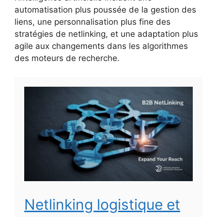
automatisation plus poussée de la gestion des
liens, une personnalisation plus fine des
stratégies de netlinking, et une adaptation plus
agile aux changements dans les algorithmes
des moteurs de recherche.
Netlinking logistique et