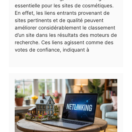
essentielle pour les sites de cosmétiques.
En effet, les liens entrants provenant de
sites pertinents et de qualité peuvent
améliorer considérablement le classement
d’un site dans les résultats des moteurs de
recherche. Ces liens agissent comme des
votes de confiance, indiquant à