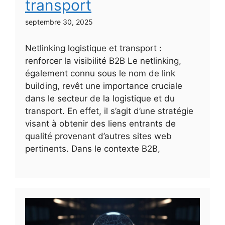
transport
septembre 30, 2025
Netlinking logistique et transport :
renforcer la visibilité B2B Le netlinking,
également connu sous le nom de link
building, revêt une importance cruciale
dans le secteur de la logistique et du
transport. En effet, il s’agit d’une stratégie
visant à obtenir des liens entrants de
qualité provenant d’autres sites web
pertinents. Dans le contexte B2B,