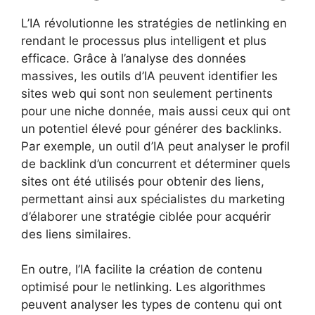
L’IA révolutionne les stratégies de netlinking en
rendant le processus plus intelligent et plus
efficace. Grâce à l’analyse des données
massives, les outils d’IA peuvent identifier les
sites web qui sont non seulement pertinents
pour une niche donnée, mais aussi ceux qui ont
un potentiel élevé pour générer des backlinks.
Par exemple, un outil d’IA peut analyser le profil
de backlink d’un concurrent et déterminer quels
sites ont été utilisés pour obtenir des liens,
permettant ainsi aux spécialistes du marketing
d’élaborer une stratégie ciblée pour acquérir
des liens similaires.
En outre, l’IA facilite la création de contenu
optimisé pour le netlinking. Les algorithmes
peuvent analyser les types de contenu qui ont