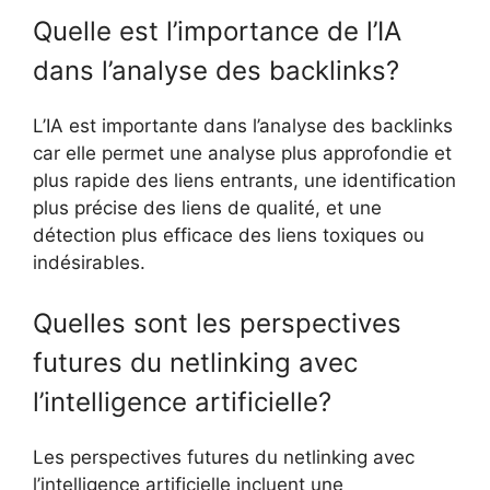
Quelle est l’importance de l’IA
dans l’analyse des backlinks?
L’IA est importante dans l’analyse des backlinks
car elle permet une analyse plus approfondie et
plus rapide des liens entrants, une identification
plus précise des liens de qualité, et une
détection plus efficace des liens toxiques ou
indésirables.
Quelles sont les perspectives
futures du netlinking avec
l’intelligence artificielle?
Les perspectives futures du netlinking avec
l’intelligence artificielle incluent une