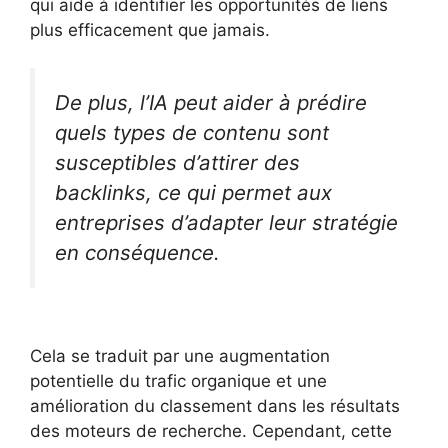
qui aide à identifier les opportunités de liens
plus efficacement que jamais.
De plus, l’IA peut aider à prédire
quels types de contenu sont
susceptibles d’attirer des
backlinks, ce qui permet aux
entreprises d’adapter leur stratégie
en conséquence.
Cela se traduit par une augmentation
potentielle du trafic organique et une
amélioration du classement dans les résultats
des moteurs de recherche. Cependant, cette