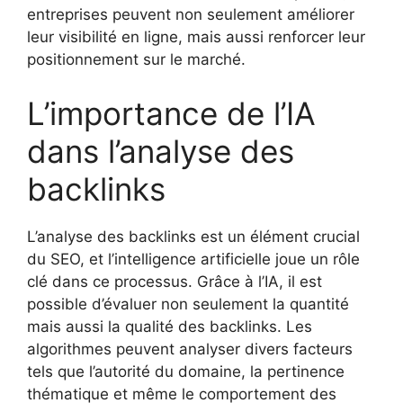
entreprises peuvent non seulement améliorer
leur visibilité en ligne, mais aussi renforcer leur
positionnement sur le marché.
L’importance de l’IA
dans l’analyse des
backlinks
L’analyse des backlinks est un élément crucial
du SEO, et l’intelligence artificielle joue un rôle
clé dans ce processus. Grâce à l’IA, il est
possible d’évaluer non seulement la quantité
mais aussi la qualité des backlinks. Les
algorithmes peuvent analyser divers facteurs
tels que l’autorité du domaine, la pertinence
thématique et même le comportement des