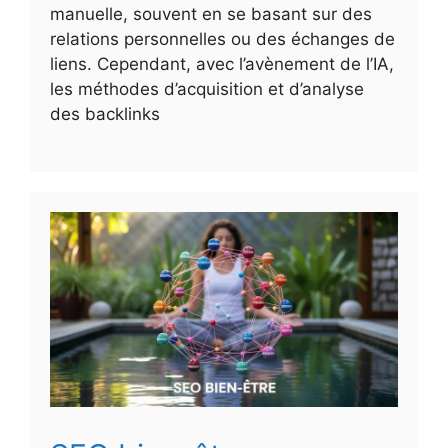
manuelle, souvent en se basant sur des
relations personnelles ou des échanges de
liens. Cependant, avec l’avènement de l’IA,
les méthodes d’acquisition et d’analyse
des backlinks