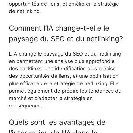
opportunités de liens, et améliorer la stratégie
de netlinking.
Comment l’IA change-t-elle le
paysage du SEO et du netlinking?
L’IA change le paysage du SEO et du netlinking
en permettant une analyse plus approfondie
des backlinks, une identification plus précise
des opportunités de liens, et une optimisation
plus efficace de la stratégie de netlinking. Elle
permet également de prédire les tendances du
marché et d’adapter la stratégie en
conséquence.
Quels sont les avantages de
l’intégration de l’IA dans le