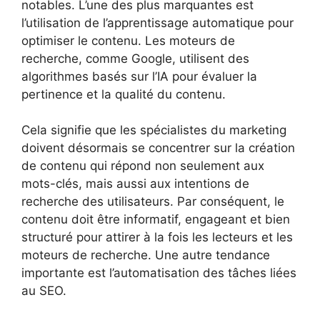
notables. L’une des plus marquantes est
l’utilisation de l’apprentissage automatique pour
optimiser le contenu. Les moteurs de
recherche, comme Google, utilisent des
algorithmes basés sur l’IA pour évaluer la
pertinence et la qualité du contenu.
Cela signifie que les spécialistes du marketing
doivent désormais se concentrer sur la création
de contenu qui répond non seulement aux
mots-clés, mais aussi aux intentions de
recherche des utilisateurs. Par conséquent, le
contenu doit être informatif, engageant et bien
structuré pour attirer à la fois les lecteurs et les
moteurs de recherche. Une autre tendance
importante est l’automatisation des tâches liées
au SEO.